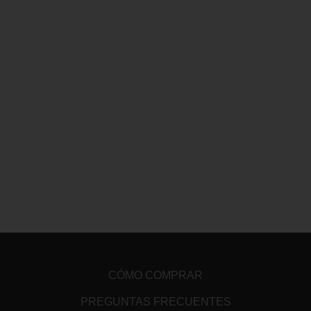
CÓMO COMPRAR
PREGUNTAS FRECUENTES