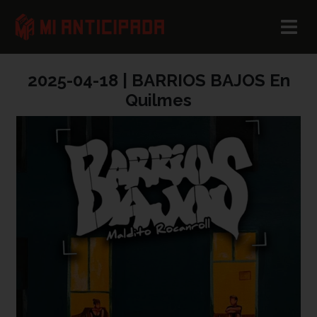
2025-04-18 | BARRIOS BAJOS En
Quilmes