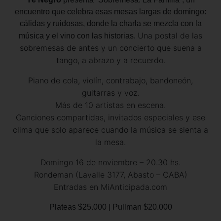
encuentro que celebra esas mesas largas de domingo:
cálidas y ruidosas, donde la charla se mezcla con la
Una postal de las
música y el vino con las historias.
sobremesas de antes y un concierto que suena a
tango, a abrazo y a recuerdo.
Piano de cola, violín, contrabajo, bandoneón,
guitarras y voz.
Más de 10 artistas en escena.
Canciones compartidas, invitados especiales y ese
clima que solo aparece cuando la música se sienta a
la mesa.
Domingo 16 de noviembre – 20.30 hs.
Rondeman (Lavalle 3177, Abasto – CABA)
Entradas en MiAnticipada.com
Plateas $25.000 | Pullman $20.000