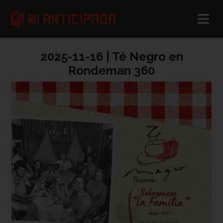
2025-11-16 | Té Negro en
Rondeman 360