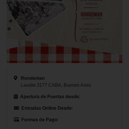
Rondeman
Lavalle 3177 CABA, Buenos Aires
Apertura de Puertas desde:
Entradas Online Desde:
Formas de Pago: