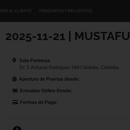
IÓN AL CLIENTE
PREGUNTAS FRECUENTES
2025-11-21 | MUSTAF
Sala Formosa
Dr. T. Achaval Rodriguez 349 Córdoba, Córdoba
Apertura de Puertas desde:
Entradas Online Desde:
Formas de Pago: