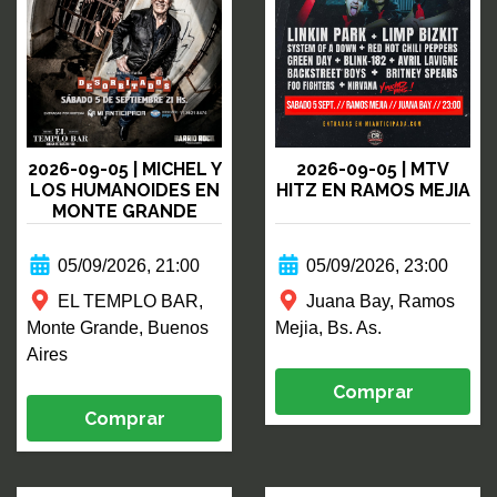
2026-09-05 | MICHEL Y
2026-09-05 | MTV
LOS HUMANOIDES EN
HITZ EN RAMOS MEJIA
MONTE GRANDE
05/09/2026, 21:00
05/09/2026, 23:00
EL TEMPLO BAR,
Juana Bay, Ramos
Monte Grande, Buenos
Mejia, Bs. As.
Aires
Comprar
Comprar