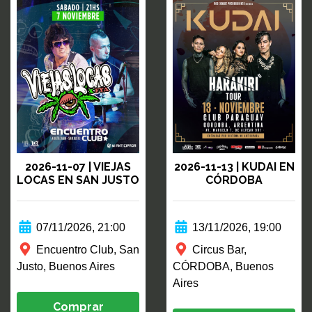
2026-11-07 | VIEJAS
2026-11-13 | KUDAI EN
LOCAS EN SAN JUSTO
CÓRDOBA
07/11/2026, 21:00
13/11/2026, 19:00
Encuentro Club, San
Circus Bar,
Justo, Buenos Aires
CÓRDOBA, Buenos
Aires
Comprar