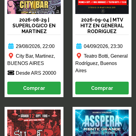
2026-08-29 |
2026-09-04 | MTV
SUPERLOGICO EN
HITZ EN GENERAL
MARTINEZ
RODRIGUEZ
29/08/2026, 22:00
04/09/2026, 23:30
City Bar, Martinez,
Teatro Botti, General
BUENOS AIRES
Rodríguez, Buenos
Aires
Desde ARS 20000
Comprar
Comprar