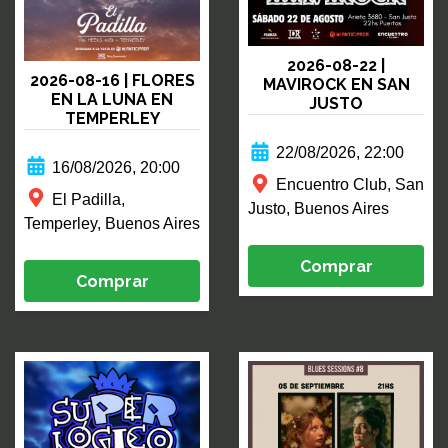
2026-08-22 |
2026-08-16 | FLORES
MAVIROCK EN SAN
EN LA LUNA EN
JUSTO
TEMPERLEY
22/08/2026, 22:00
16/08/2026, 20:00
Encuentro Club, San
El Padilla,
Justo, Buenos Aires
Temperley, Buenos Aires
Comprar
Comprar