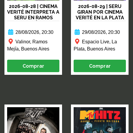
2026-08-28 | CINEMA
2026-08-29 | SERU
VERITÉ INTERPRETA A
GIRAN POR CINEMA
SERU EN RAMOS
VERITÉ EN LA PLATA
MEJÍA
28/08/2026, 20:30
29/08/2026, 20:30
Valinor, Ramos
Espacio Live, La
Mejía, Buenos Aires
Plata, Buenos Aires
Comprar
Comprar