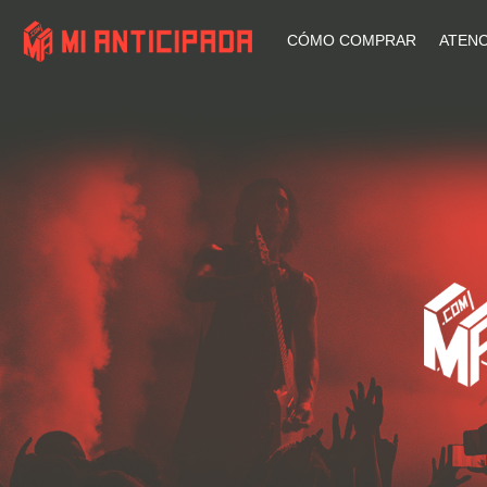
CÓMO COMPRAR
ATENC