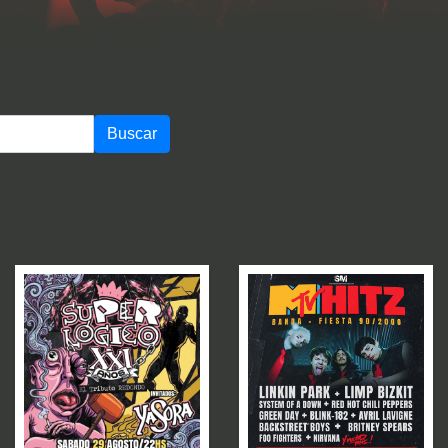
Buscar