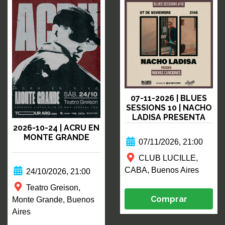
07-11-2026 | BLUES
SESSIONS 10 | NACHO
LADISA PRESENTA
NUEVAS CANCIONES
2026-10-24 | ACRU EN
MONTE GRANDE
07/11/2026, 21:00
CLUB LUCILLE,
CABA, Buenos Aires
24/10/2026, 21:00
Teatro Greison,
Comprar
Monte Grande, Buenos
Aires