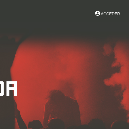
ACCEDER