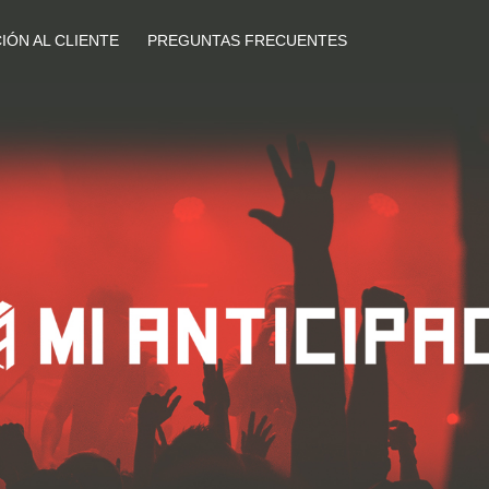
IÓN AL CLIENTE
PREGUNTAS FRECUENTES