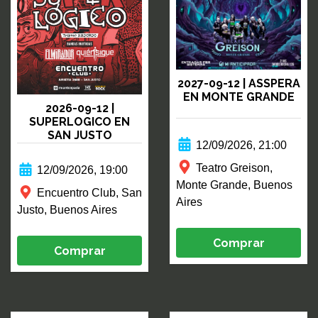
2027-09-12 | ASSPERA
EN MONTE GRANDE
2026-09-12 |
SUPERLOGICO EN
SAN JUSTO
12/09/2026, 21:00
Teatro Greison,
12/09/2026, 19:00
Monte Grande, Buenos
Encuentro Club, San
Aires
Justo, Buenos Aires
Comprar
Comprar