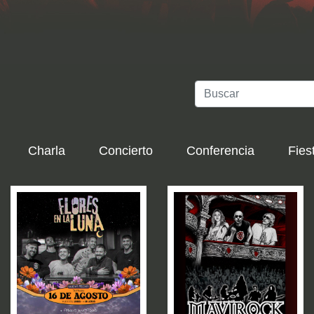
Charla
Concierto
Conferencia
Fies