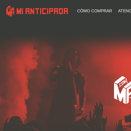
CÓMO COMPRAR
ATENC