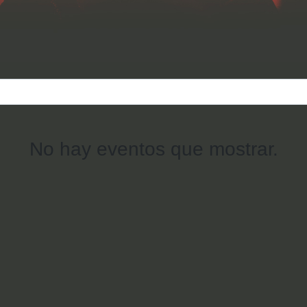
No hay eventos que mostrar.