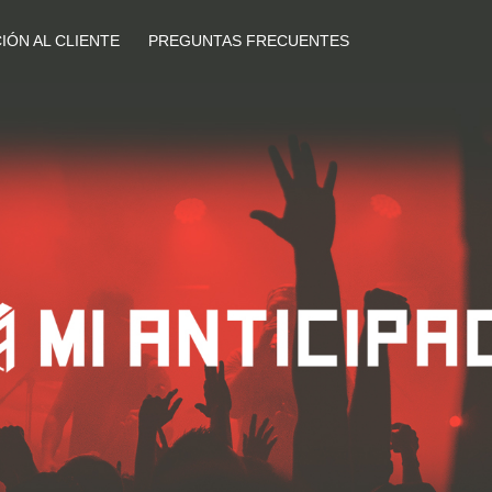
IÓN AL CLIENTE
PREGUNTAS FRECUENTES