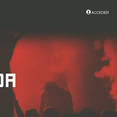
ACCEDER