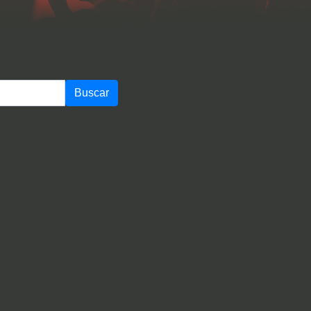
Buscar